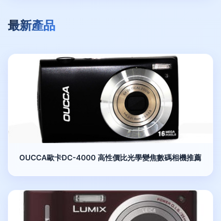
最新產品
OUCCA歐卡DC-4000 高性價比光學變焦數碼相機推薦